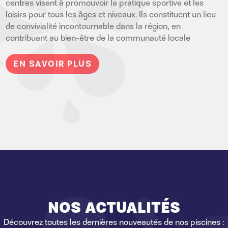
centres visent à promouvoir la pratique sportive et les
loisirs pour tous les âges et niveaux. Ils constituent un lieu
de convivialité incontournable dans la région, en
contribuant au bien-être de la communauté locale
EN SAVOIR PLUS
NOS ACTUALITÉS
Découvrez toutes les dernières nouveautés de nos piscines :