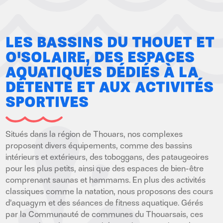
LES BASSINS DU THOUET ET
O'SOLAIRE, DES ESPACES
AQUATIQUES DÉDIÉS À LA
DÉTENTE ET AUX ACTIVITÉS
SPORTIVES
Situés dans la région de Thouars, nos complexes
proposent divers équipements, comme des bassins
intérieurs et extérieurs, des toboggans, des pataugeoires
pour les plus petits, ainsi que des espaces de bien-être
comprenant saunas et hammams. En plus des activités
classiques comme la natation, nous proposons des cours
d’aquagym et des séances de fitness aquatique. Gérés
par la Communauté de communes du Thouarsais, ces