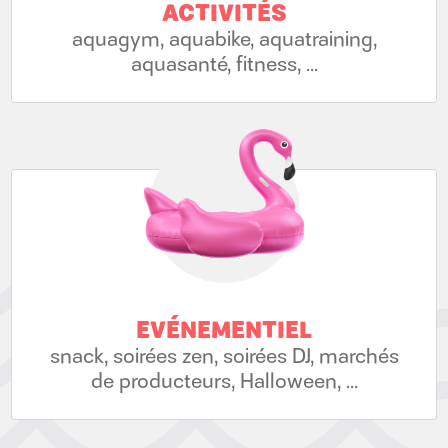
ACTIVITÉS
aquagym, aquabike, aquatraining,
aquasanté, fitness, ...
EVÉNEMENTIEL
snack, soirées zen, soirées DJ, marchés
de producteurs, Halloween, ...