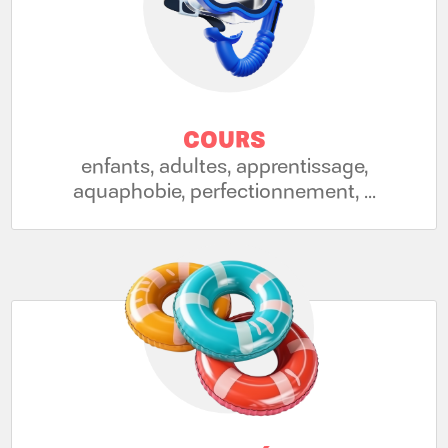
COURS
enfants, adultes, apprentissage,
aquaphobie, perfectionnement, ...