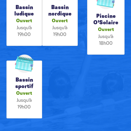
Bassin
Bassin
ludique
nordique
Piscine
Ouvert
Ouvert
O'Solaire
Jusqu'à
Jusqu'à
Ouvert
19h00
19h00
Jusqu'à
18h00
Bassin
sportif
Ouvert
Jusqu'à
19h00