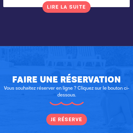
LIRE LA SUITE
FAIRE UNE RÉSERVATION
Vous souhaitez réserver en ligne ? Cliquez sur le bouton ci-
dessous.
JE RÉSERVE