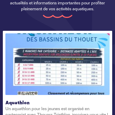
actualités et informations importantes pour profiter
pleinement de vos activités aquatiques.
Aquathlon
Un aquathlon pour les jeunes est organisé en
partenariat avec Thouars Triathlon, inscrivez-vous vite !