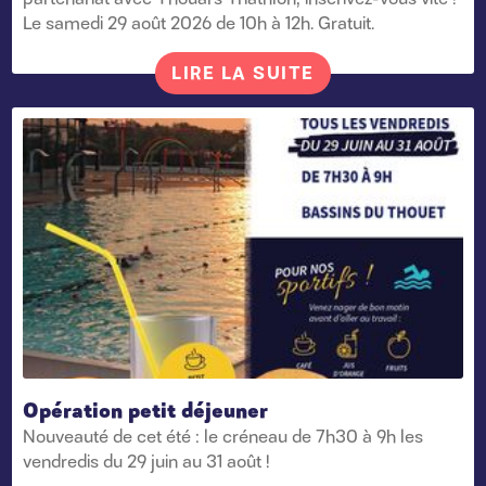
Le samedi 29 août 2026 de 10h à 12h. Gratuit.
LIRE LA SUITE
Opération petit déjeuner
Nouveauté de cet été : le créneau de 7h30 à 9h les
vendredis du 29 juin au 31 août !